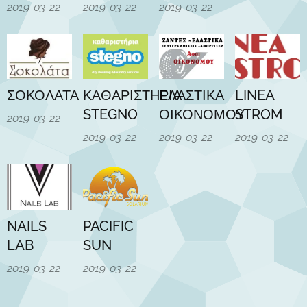
2019-03-22
2019-03-22
2019-03-22
ΣΟΚΟΛΑΤΑ
ΚΑΘΑΡΙΣΤΗΡΙΑ
ΕΛΑΣΤΙΚΑ
LINEA
STEGNO
ΟΙΚΟΝΟΜΟΥ
STROM
2019-03-22
2019-03-22
2019-03-22
2019-03-22
NAILS
PACIFIC
LAB
SUN
2019-03-22
2019-03-22