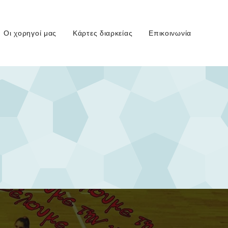
Οι χορηγοί μας
Κάρτες διαρκείας
Επικοινωνία