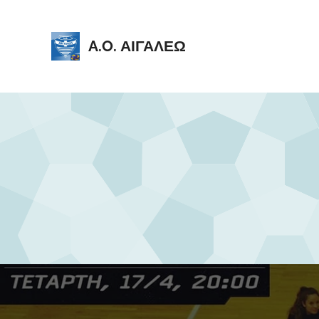
A.O. ΑΙΓΑΛΕΩ